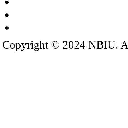
Copyright © 2024 NBIU. All