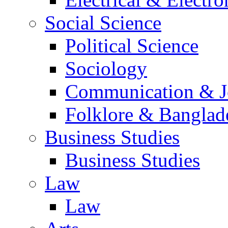
Social Science
Political Science
Sociology
Communication & Jo
Folklore & Banglad
Business Studies
Business Studies
Law
Law