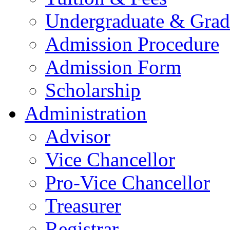
Undergraduate & Grad
Admission Procedure
Admission Form
Scholarship
Administration
Advisor
Vice Chancellor
Pro-Vice Chancellor
Treasurer
Registrar