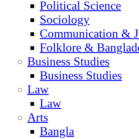
Political Science
Sociology
Communication & Jo
Folklore & Banglad
Business Studies
Business Studies
Law
Law
Arts
Bangla