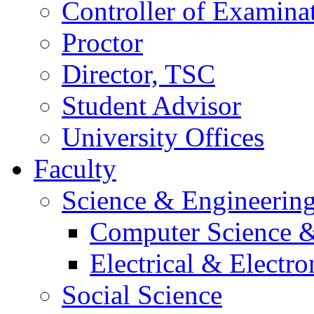
Controller of Examina
Proctor
Director, TSC
Student Advisor
University Offices
Faculty
Science & Engineerin
Computer Science &
Electrical & Electr
Social Science