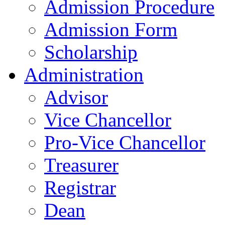
Admission Procedure
Admission Form
Scholarship
Administration
Advisor
Vice Chancellor
Pro-Vice Chancellor
Treasurer
Registrar
Dean