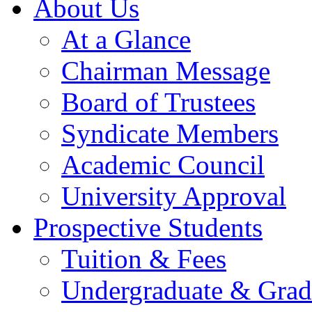
About Us
At a Glance
Chairman Message
Board of Trustees
Syndicate Members
Academic Council
University Approval
Prospective Students
Tuition & Fees
Undergraduate & Grad