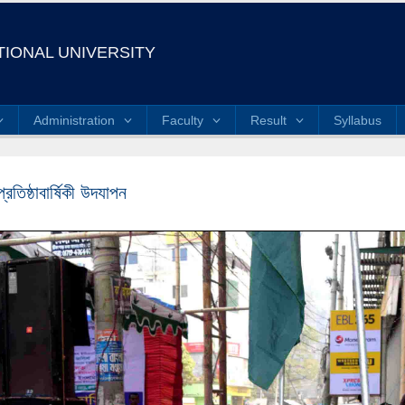
IONAL UNIVERSITY
Administration
Faculty
Result
Syllabus
প্রতিষ্ঠাবার্ষিকী উদযাপন