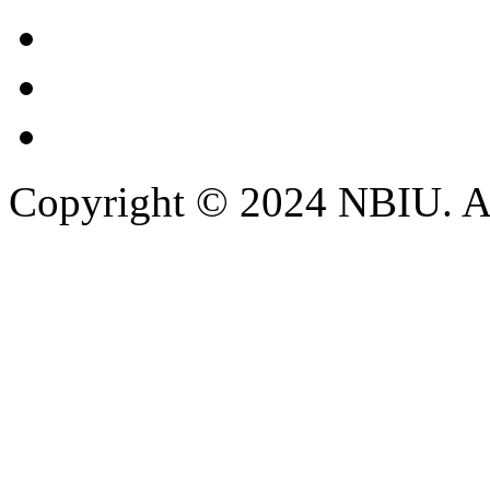
Copyright © 2024 NBIU. All