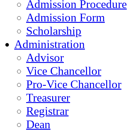
Admission Procedure
Admission Form
Scholarship
Administration
Advisor
Vice Chancellor
Pro-Vice Chancellor
Treasurer
Registrar
Dean