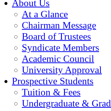
About Us
At a Glance
Chairman Message
Board of Trustees
Syndicate Members
Academic Council
University Approval
Prospective Students
Tuition & Fees
Undergraduate & Grad