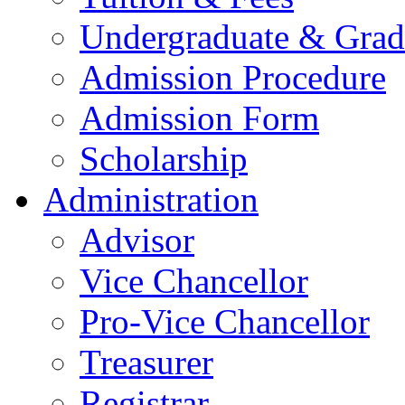
Undergraduate & Grad
Admission Procedure
Admission Form
Scholarship
Administration
Advisor
Vice Chancellor
Pro-Vice Chancellor
Treasurer
Registrar