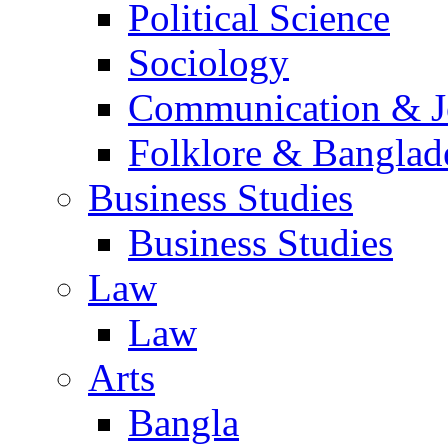
Political Science
Sociology
Communication & Jo
Folklore & Banglad
Business Studies
Business Studies
Law
Law
Arts
Bangla