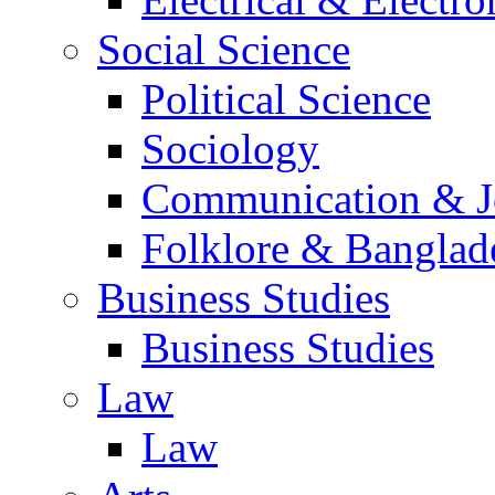
Social Science
Political Science
Sociology
Communication & Jo
Folklore & Banglad
Business Studies
Business Studies
Law
Law