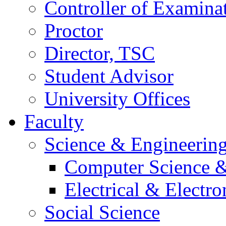
Controller of Examina
Proctor
Director, TSC
Student Advisor
University Offices
Faculty
Science & Engineerin
Computer Science &
Electrical & Electr
Social Science