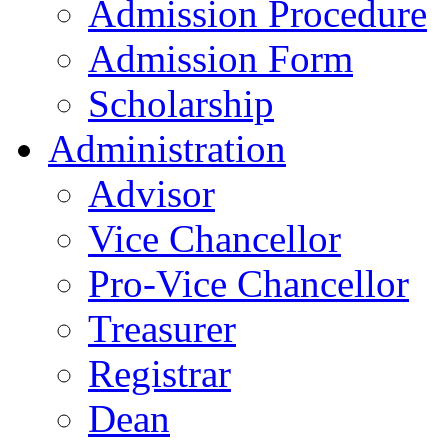
Admission Procedure
Admission Form
Scholarship
Administration
Advisor
Vice Chancellor
Pro-Vice Chancellor
Treasurer
Registrar
Dean