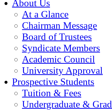
About Us
At a Glance
Chairman Message
Board of Trustees
Syndicate Members
Academic Council
University Approval
Prospective Students
Tuition & Fees
Undergraduate & Grad