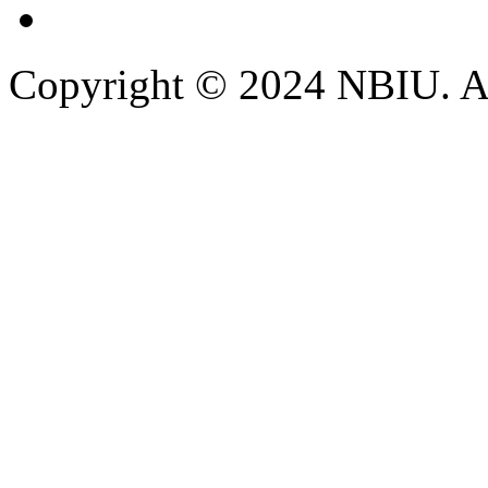
Copyright © 2024 NBIU. All