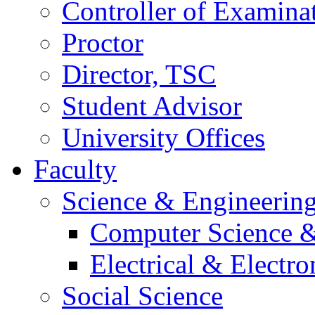
Controller of Examina
Proctor
Director, TSC
Student Advisor
University Offices
Faculty
Science & Engineerin
Computer Science &
Electrical & Electr
Social Science