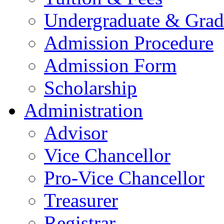
Undergraduate & Grad
Admission Procedure
Admission Form
Scholarship
Administration
Advisor
Vice Chancellor
Pro-Vice Chancellor
Treasurer
Registrar