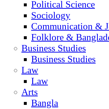
Political Science
Sociology
Communication & Jo
Folklore & Banglad
Business Studies
Business Studies
Law
Law
Arts
Bangla