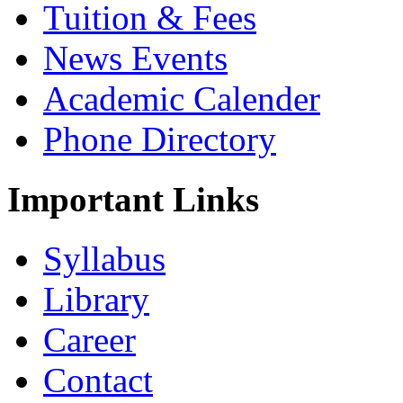
Tuition & Fees
News Events
Academic Calender
Phone Directory
Important Links
Syllabus
Library
Career
Contact