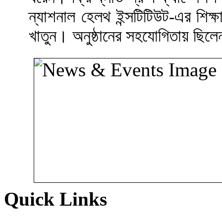
ন্যাশনাল হেলথ ইন্সটিটিউট-এর শিক্ষ
খাতুন। অনুষ্ঠানের সহযোগিতায় ছিলে
Quick Links