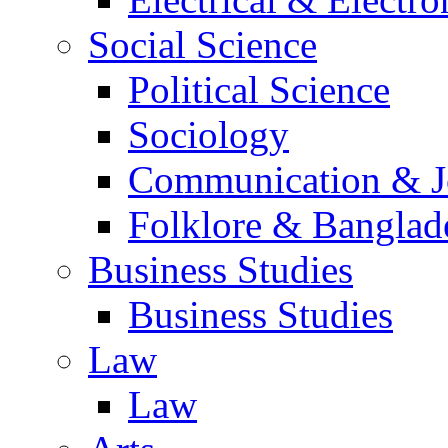
Social Science
Political Science
Sociology
Communication & Jo
Folklore & Banglad
Business Studies
Business Studies
Law
Law