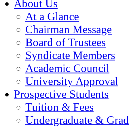
About Us
At a Glance
Chairman Message
Board of Trustees
Syndicate Members
Academic Council
University Approval
Prospective Students
Tuition & Fees
Undergraduate & Grad