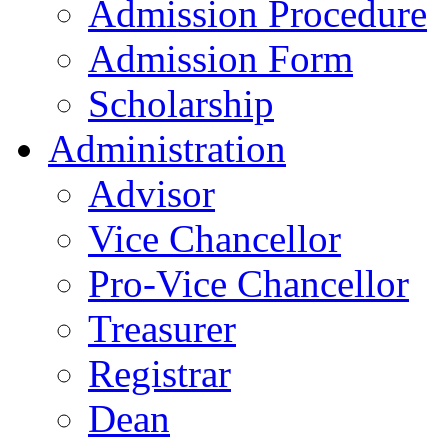
Admission Procedure
Admission Form
Scholarship
Administration
Advisor
Vice Chancellor
Pro-Vice Chancellor
Treasurer
Registrar
Dean