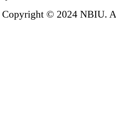
Copyright © 2024 NBIU. All