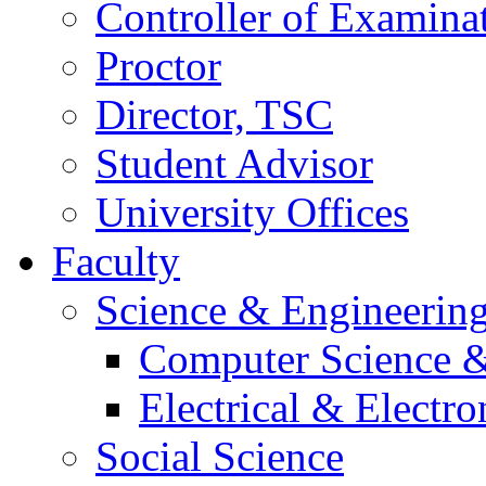
Controller of Examina
Proctor
Director, TSC
Student Advisor
University Offices
Faculty
Science & Engineerin
Computer Science &
Electrical & Electr
Social Science