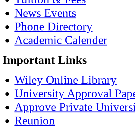
News Events
Phone Directory
Academic Calender
Important Links
Wiley Online Library
University Approval Pap
Approve Private Univers
Reunion