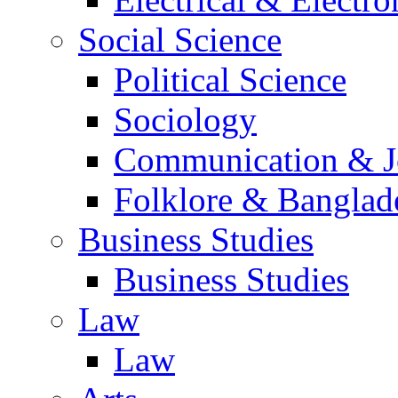
Social Science
Political Science
Sociology
Communication & Jo
Folklore & Banglad
Business Studies
Business Studies
Law
Law