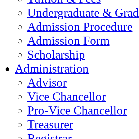
Undergraduate & Grad
Admission Procedure
Admission Form
Scholarship
Administration
Advisor
Vice Chancellor
Pro-Vice Chancellor
Treasurer
Registrar