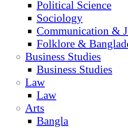
Political Science
Sociology
Communication & Jo
Folklore & Banglad
Business Studies
Business Studies
Law
Law
Arts
Bangla