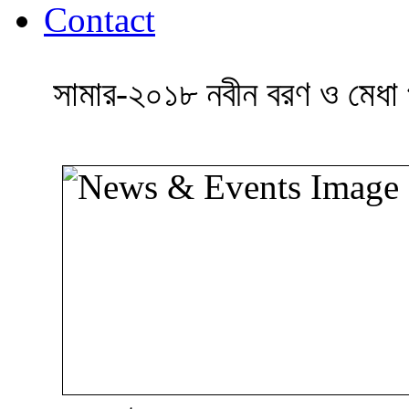
Contact
সামার-২০১৮ নবীন বরণ ও মেধা পু