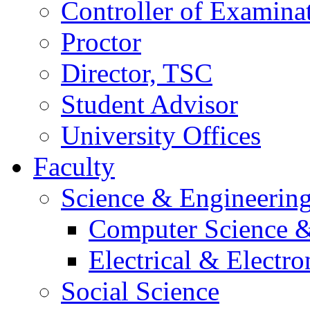
Controller of Examina
Proctor
Director, TSC
Student Advisor
University Offices
Faculty
Science & Engineerin
Computer Science &
Electrical & Electr
Social Science