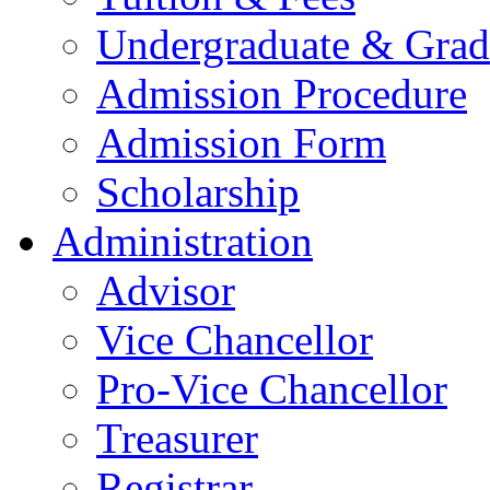
Undergraduate & Grad
Admission Procedure
Admission Form
Scholarship
Administration
Advisor
Vice Chancellor
Pro-Vice Chancellor
Treasurer
Registrar