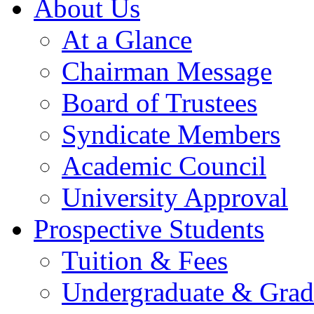
About Us
At a Glance
Chairman Message
Board of Trustees
Syndicate Members
Academic Council
University Approval
Prospective Students
Tuition & Fees
Undergraduate & Grad