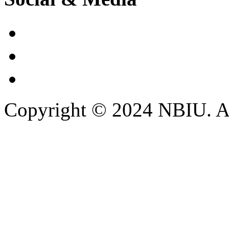
Copyright © 2024 NBIU. All