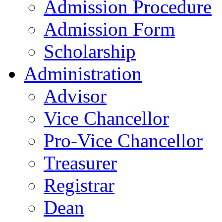
Admission Procedure
Admission Form
Scholarship
Administration
Advisor
Vice Chancellor
Pro-Vice Chancellor
Treasurer
Registrar
Dean