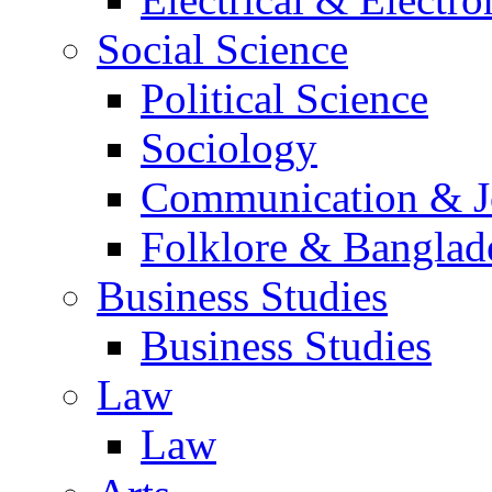
Social Science
Political Science
Sociology
Communication & Jo
Folklore & Banglad
Business Studies
Business Studies
Law
Law