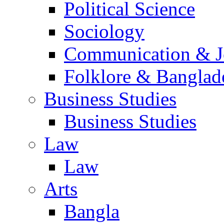
Political Science
Sociology
Communication & Jo
Folklore & Banglad
Business Studies
Business Studies
Law
Law
Arts
Bangla