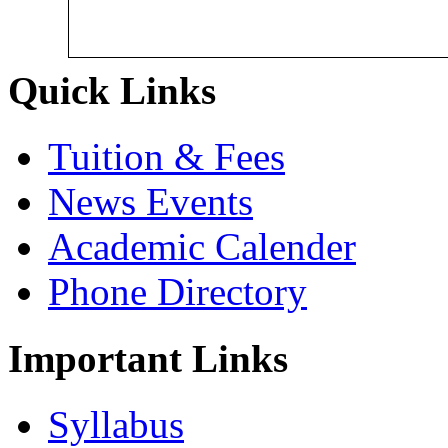
Quick Links
Tuition & Fees
News Events
Academic Calender
Phone Directory
Important Links
Syllabus