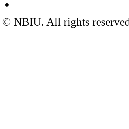
© NBIU. All rights reserved