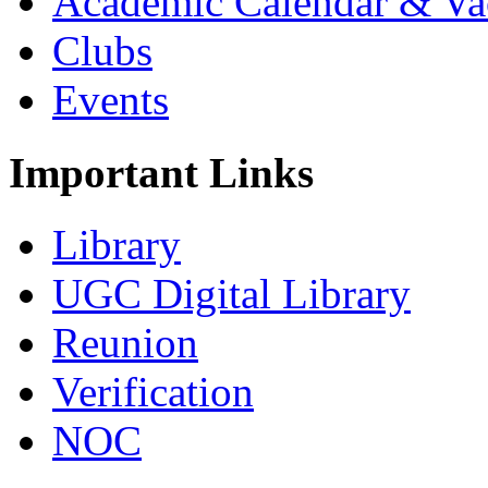
Academic Calendar & Va
Clubs
Events
Important Links
Library
UGC Digital Library
Reunion
Verification
NOC