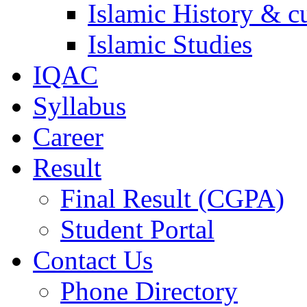
Islamic History & c
Islamic Studies
IQAC
Syllabus
Career
Result
Final Result (CGPA)
Student Portal
Contact Us
Phone Directory