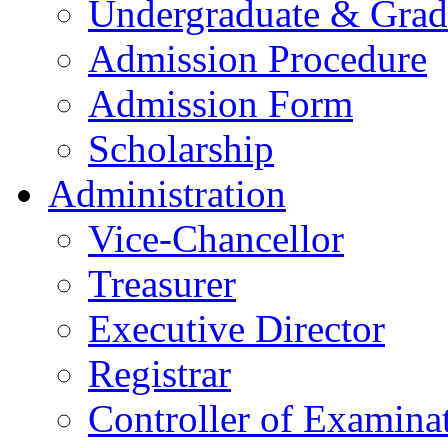
Undergraduate & Grad
Admission Procedure
Admission Form
Scholarship
Administration
Vice-Chancellor
Treasurer
Executive Director
Registrar
Controller of Examina