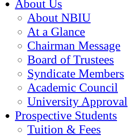
About Us
About NBIU
At a Glance
Chairman Message
Board of Trustees
Syndicate Members
Academic Council
University Approval
Prospective Students
Tuition & Fees