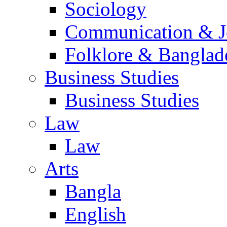
Sociology
Communication & Jo
Folklore & Banglad
Business Studies
Business Studies
Law
Law
Arts
Bangla
English