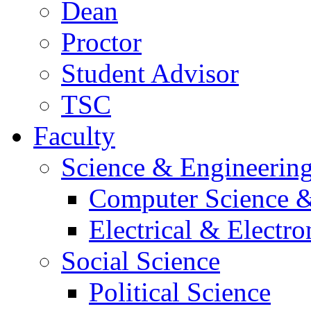
Dean
Proctor
Student Advisor
TSC
Faculty
Science & Engineerin
Computer Science &
Electrical & Electr
Social Science
Political Science