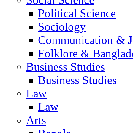
Political Science
Sociology
Communication & Jo
Folklore & Banglad
Business Studies
Business Studies
Law
Law
Arts