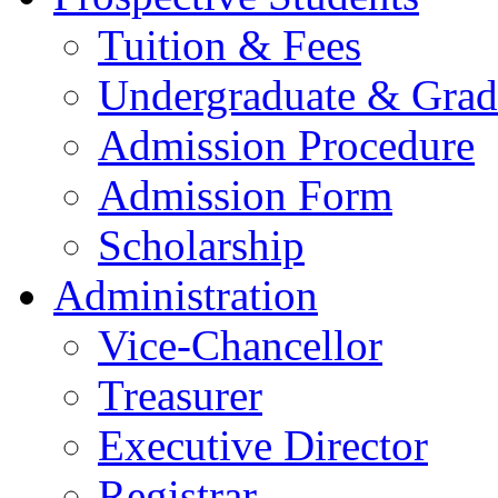
Tuition & Fees
Undergraduate & Grad
Admission Procedure
Admission Form
Scholarship
Administration
Vice-Chancellor
Treasurer
Executive Director
Registrar